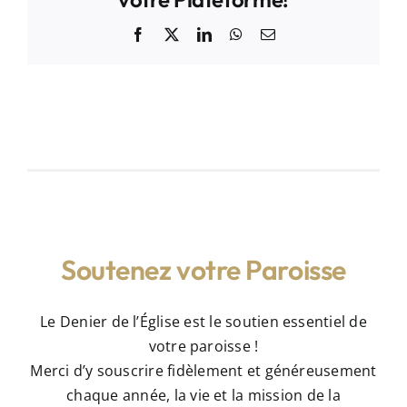
Facebook
X
LinkedIn
WhatsApp
Email
Soutenez votre Paroisse
Le Denier de l’Église est le soutien essentiel de
votre paroisse !
Merci d’y souscrire fidèlement et généreusement
chaque année, la vie et la mission de la