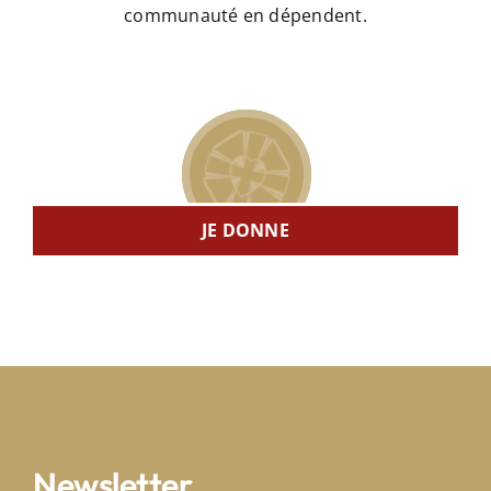
communauté en dépendent.
JE DONNE
Newsletter