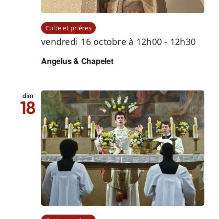
Culte et prières
vendredi 16 octobre à 12h00
-
12h30
Angelus & Chapelet
dim
18