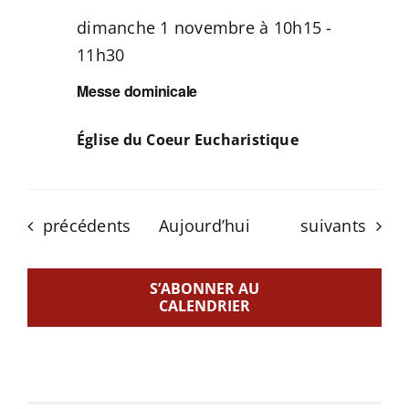
dimanche 1 novembre à 10h15
-
11h30
Messe dominicale
Église du Coeur Eucharistique
Évènements
Évènements
précédents
Aujourd’hui
suivants
S’ABONNER AU
CALENDRIER