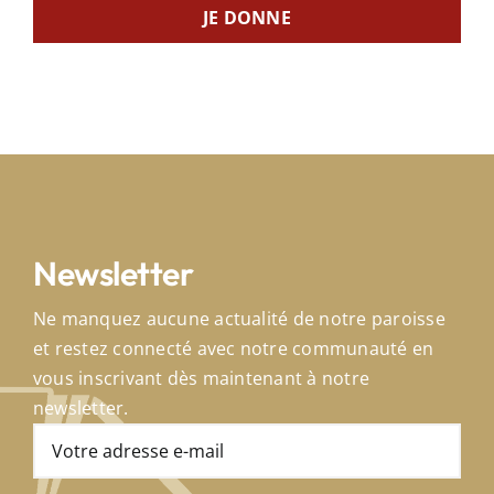
JE DONNE
Newsletter
Ne manquez aucune actualité de notre paroisse
et restez connecté avec notre communauté en
vous inscrivant dès maintenant à notre
newsletter.