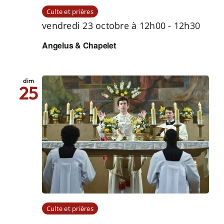
Culte et prières
vendredi 23 octobre à 12h00
-
12h30
Angelus & Chapelet
dim
25
Culte et prières