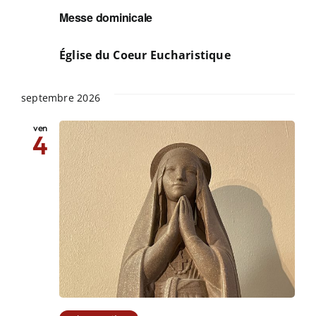
Messe dominicale
Église du Coeur Eucharistique
septembre 2026
ven
4