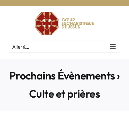
Passer
au
contenu
Aller à...
Prochains Évènements
›
Culte et prières