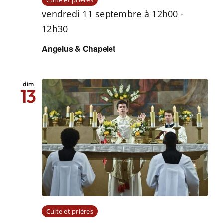
vendredi 11 septembre à 12h00
-
12h30
Angelus & Chapelet
dim
13
Culte et prières