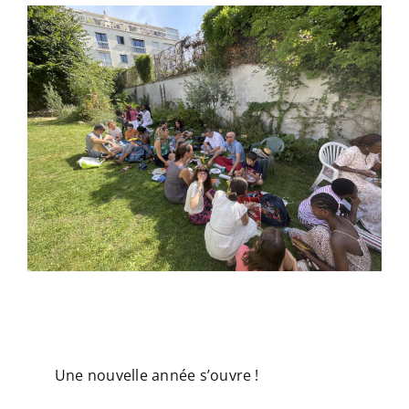
Une nouvelle année s’ouvre !