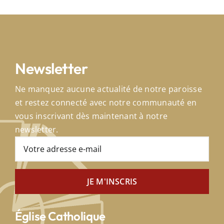
Newsletter
Ne manquez aucune actualité de notre paroisse
et restez connecté avec notre communauté en
vous inscrivant dès maintenant à notre
newsletter.
Église Catholique