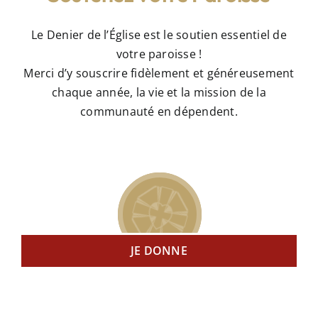
Le Denier de l’Église est le soutien essentiel de
votre paroisse !
Merci d’y souscrire fidèlement et généreusement
chaque année, la vie et la mission de la
communauté en dépendent.
JE DONNE