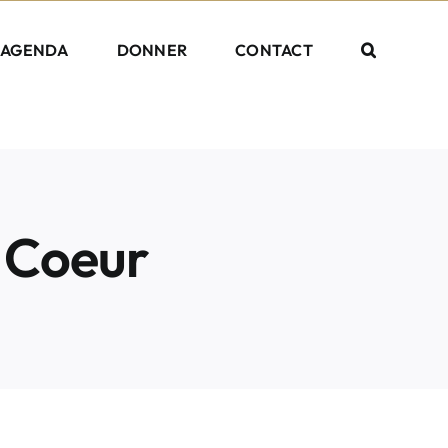
AGENDA
DONNER
CONTACT
u Coeur