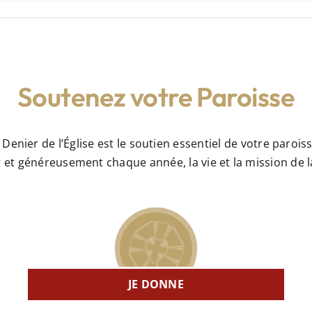
Soutenez votre Paroisse
 Denier de l’Église est le soutien essentiel de votre paroiss
nt et généreusement chaque année, la vie et la mission d
JE DONNE