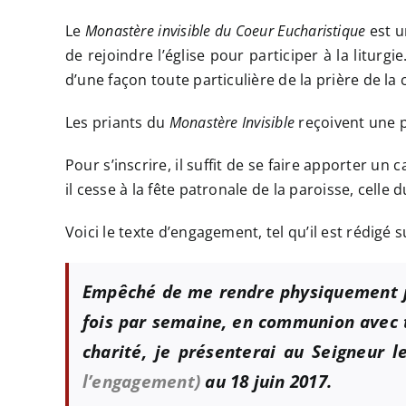
Le
Monastère invisible du Coeur Eucharistique
est u
de rejoindre l’église pour participer à la liturg
d’une façon toute particulière de la prière de l
Les priants du
Monastère Invisible
reçoivent une 
Pour s’inscrire, il suffit de se faire apporter un
il cesse à la fête patronale de la paroisse, celle
Voici le texte d’engagement, tel qu’il est rédigé s
Empêché de me rendre physiquement ju
fois par semaine, en communion avec 
charité
, je présenterai au Seigneur 
l’engagement)
au 18 juin 2017.