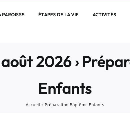
A PAROISSE
ÉTAPES DE LA VIE
ACTIVITÉS
 août 2026
› Prépa
Enfants
Accueil
»
Préparation Baptême Enfants