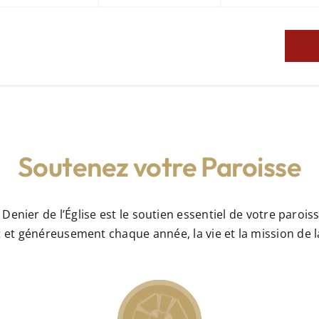
Soutenez votre Paroisse
 Denier de l’Église est le soutien essentiel de votre paroiss
nt et généreusement chaque année, la vie et la mission d