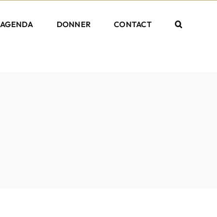
AGENDA
DONNER
CONTACT