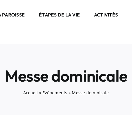
A PAROISSE
ÉTAPES DE LA VIE
ACTIVITÉS
Messe dominicale
Accueil
»
Évènements
»
Messe dominicale