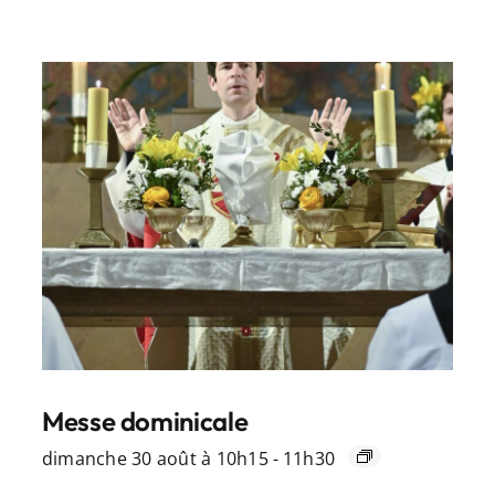
Messe dominicale
dimanche 30 août à 10h15
-
11h30