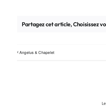
Partagez cet article, Choisissez v
Angelus & Chapelet
Le