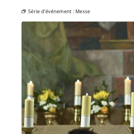
Série d'événement :
Messe