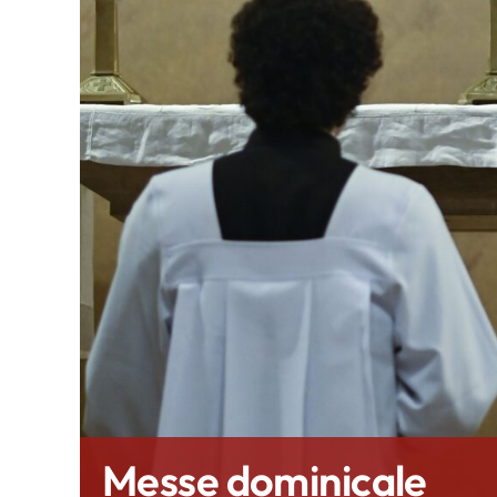
Messe dominicale