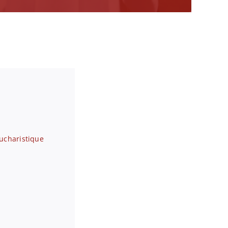
ucharistique