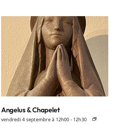
Angelus & Chapelet
vendredi 4 septembre à 12h00
-
12h30