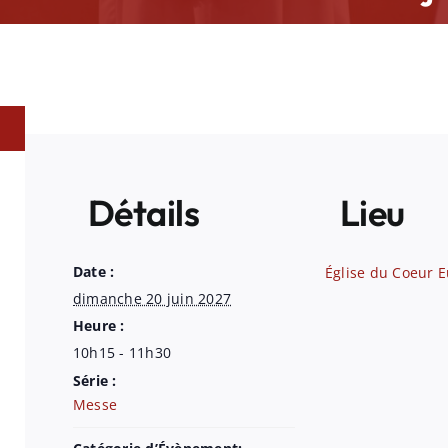
Détails
Lieu
Date :
Église du Coeur E
dimanche 20 juin 2027
Heure :
10h15 - 11h30
Série :
Messe