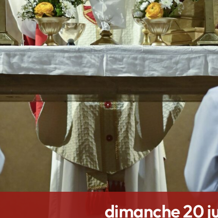
dimanche 20 ju