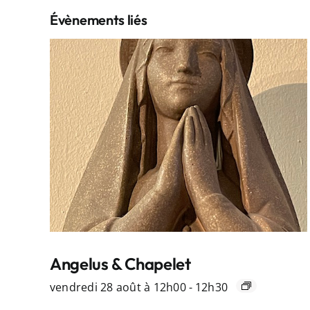
Évènements liés
Angelus & Chapelet
vendredi 28 août à 12h00
-
12h30