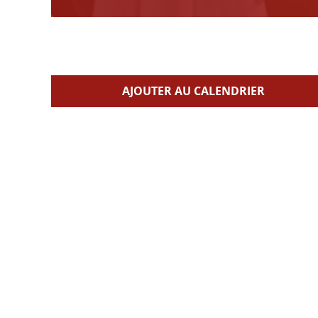
AJOUTER AU CALENDRIER