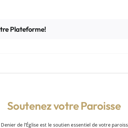
otre Plateforme!
Soutenez votre Paroisse
 Denier de l’Église est le soutien essentiel de votre paroiss