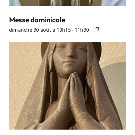
Messe dominicale
dimanche 30 août à 10h15
-
11h30