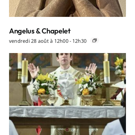
Angelus & Chapelet
vendredi 28 août à 12h00
-
12h30