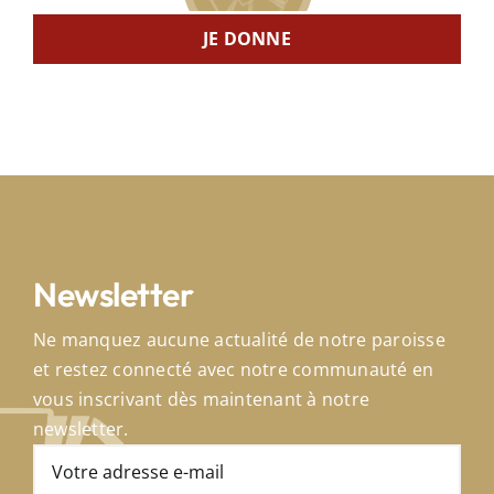
JE DONNE
Newsletter
Ne manquez aucune actualité de notre paroisse
et restez connecté avec notre communauté en
vous inscrivant dès maintenant à notre
newsletter.