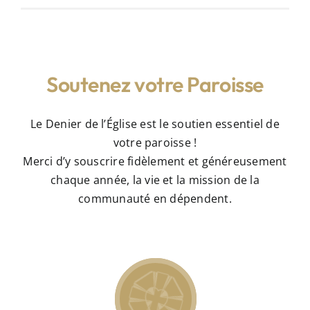
Soutenez votre Paroisse
Le Denier de l’Église est le soutien essentiel de
votre paroisse !
Merci d’y souscrire fidèlement et généreusement
chaque année, la vie et la mission de la
communauté en dépendent.