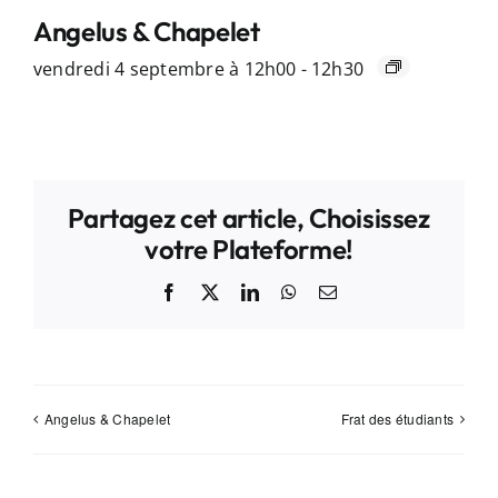
Angelus & Chapelet
vendredi 4 septembre à 12h00
-
12h30
Partagez cet article, Choisissez
votre Plateforme!
Facebook
X
LinkedIn
WhatsApp
Email
Angelus & Chapelet
Frat des étudiants