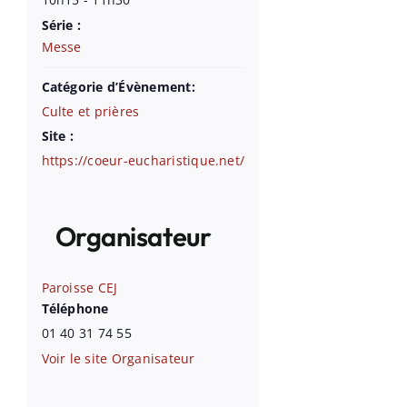
Série :
Messe
Catégorie d’Évènement:
Culte et prières
Site :
https://coeur-eucharistique.net/
Organisateur
Paroisse CEJ
Téléphone
01 40 31 74 55
Voir le site Organisateur