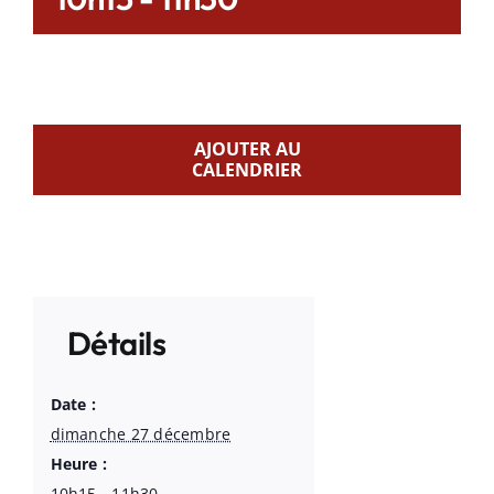
AJOUTER AU
CALENDRIER
Détails
Date :
dimanche 27 décembre
Heure :
10h15 - 11h30