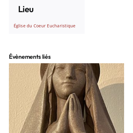
Lieu
Église du Coeur Eucharistique
Évènements liés