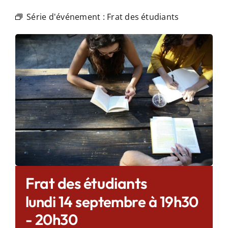
Série d'événement :
Frat des étudiants
Frat des étudiants
lundi 14 septembre à 19h30
-
20h30