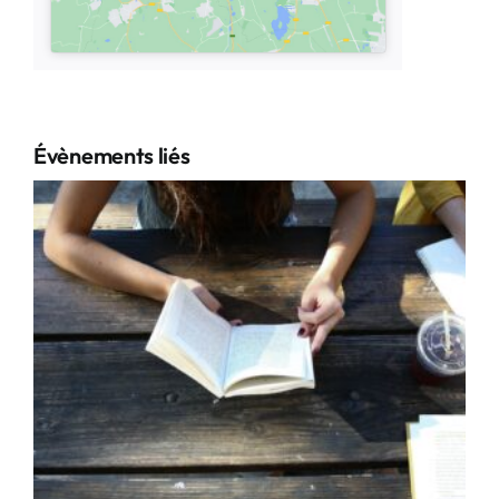
Évènements liés