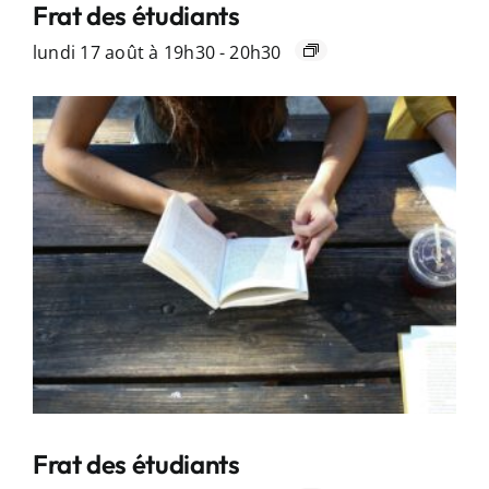
Frat des étudiants
lundi 17 août à 19h30
-
20h30
Frat des étudiants