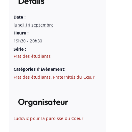
Détails
Date :
lundi 14 septembre
Heure :
19h30 - 20h30
Série :
Frat des étudiants
Catégories d’Évènement:
Frat des étudiants
,
Fraternités du Cœur
Organisateur
Ludovic pour la paroisse du Coeur