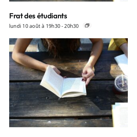
Frat des étudiants
lundi 10 août à 19h30
-
20h30