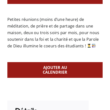
Petites réunions (moins d’une heure) de
méditation, de prière et de partage dans une
maison, deux ou trois soirs par mois, pour nous
soutenir dans la foi et la charité et que la Parole
de Dieu illumine le coeurs des étudiants !
AJOUTER AU
CALENDRIER