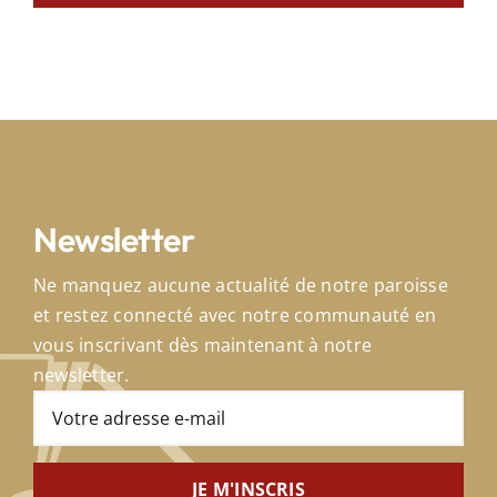
Newsletter
Ne manquez aucune actualité de notre paroisse
et restez connecté avec notre communauté en
vous inscrivant dès maintenant à notre
newsletter.