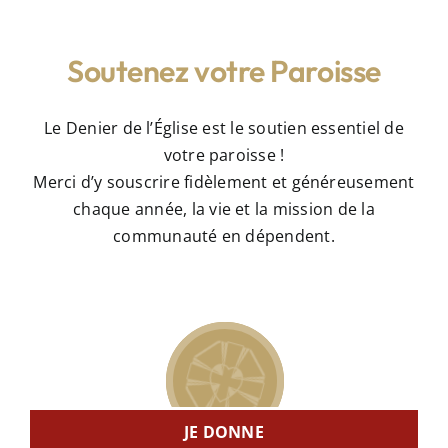
Soutenez votre Paroisse
Le Denier de l’Église est le soutien essentiel de
votre paroisse !
Merci d’y souscrire fidèlement et généreusement
chaque année, la vie et la mission de la
communauté en dépendent.
JE DONNE