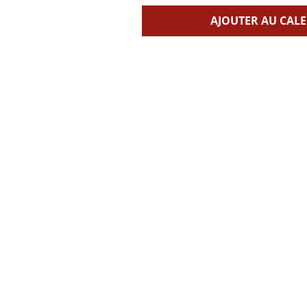
AJOUTER AU CAL