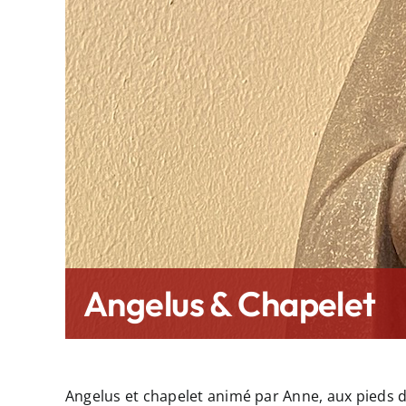
Angelus & Chapelet
Angelus et chapelet animé par Anne, aux pieds