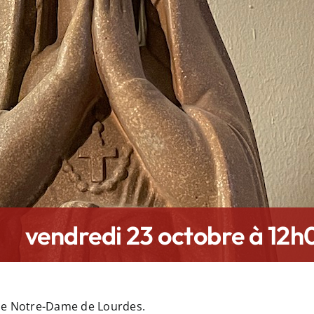
vendredi 23 octobre à 12h
 de Notre-Dame de Lourdes.