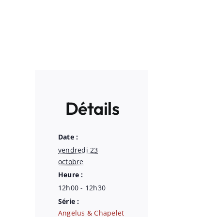
Détails
Date :
vendredi 23
octobre
Heure :
12h00 - 12h30
Série :
Angelus & Chapelet