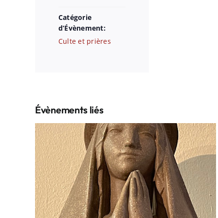
Catégorie
d’Évènement:
Culte et prières
Évènements liés