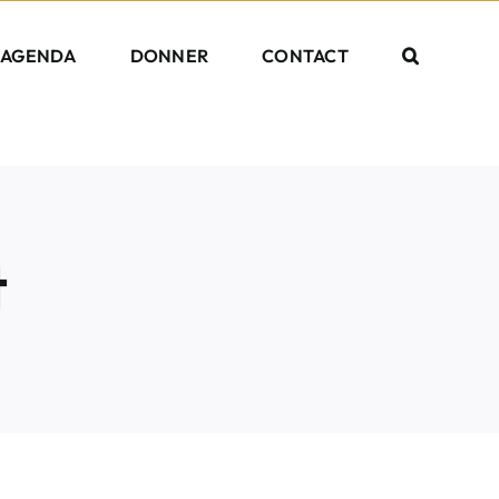
AGENDA
DONNER
CONTACT
t