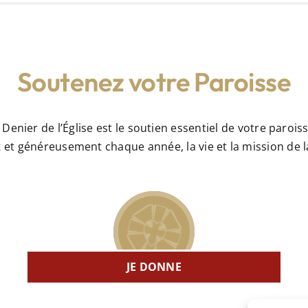
Soutenez votre Paroisse
 Denier de l’Église est le soutien essentiel de votre paroiss
nt et généreusement chaque année, la vie et la mission d
JE DONNE