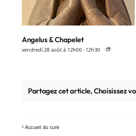
Angelus & Chapelet
vendredi 28 août à 12h00
-
12h30
Partagez cet article, Choisissez v
Accueil du curé