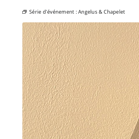
Série d'événement :
Angelus & Chapelet