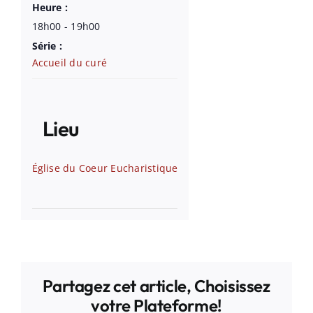
Heure :
18h00 - 19h00
Série :
Accueil du curé
Lieu
Église du Coeur Eucharistique
Partagez cet article, Choisissez
votre Plateforme!