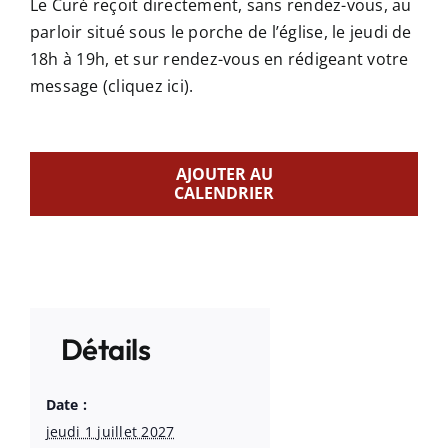
Le Curé reçoit directement, sans rendez-vous, au
parloir situé sous le porche de l’église, le jeudi de
18h à 19h, et sur rendez-vous en rédigeant votre
message
(cliquez ici)
.
AJOUTER AU
CALENDRIER
Détails
Date :
jeudi 1 juillet 2027