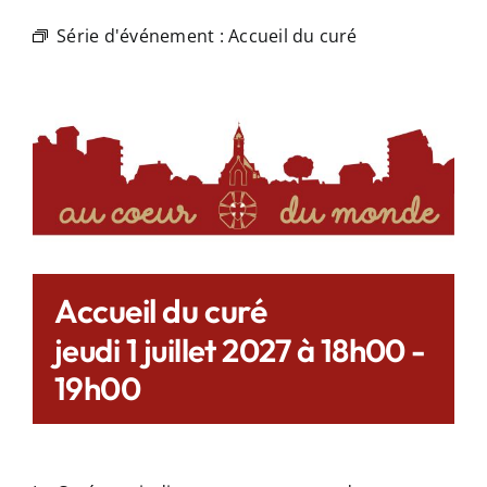
Série d'événement :
Accueil du curé
Accueil du curé
jeudi 1 juillet 2027 à 18h00
-
19h00