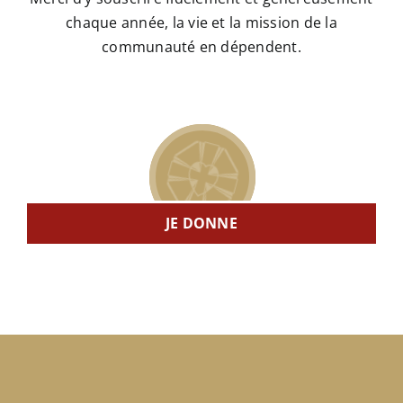
chaque année, la vie et la mission de la
communauté en dépendent.
JE DONNE