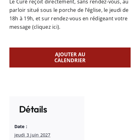
Le Curé reçoit directement, sans rendez-vous, au
parloir situé sous le porche de l’église, le jeudi de
18h à 19h, et sur rendez-vous en rédigeant votre
message
(cliquez ici)
.
AJOUTER AU
CALENDRIER
Détails
Date :
jeudi 3 juin 2027