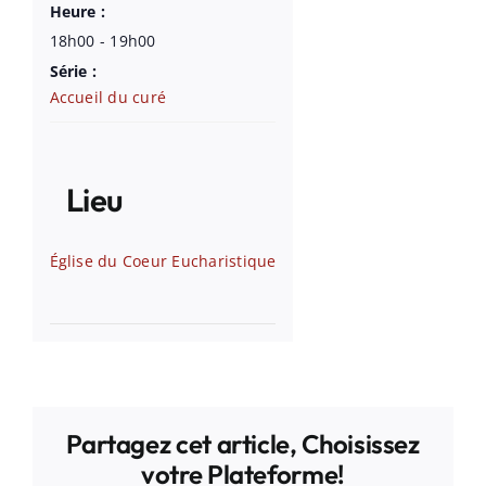
Heure :
18h00 - 19h00
Série :
Accueil du curé
Lieu
Église du Coeur Eucharistique
Partagez cet article, Choisissez
votre Plateforme!