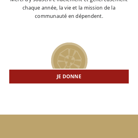
chaque année, la vie et la mission de la
communauté en dépendent.
JE DONNE