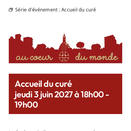
Série d'événement :
Accueil du curé
Accueil du curé
jeudi 3 juin 2027 à 18h00
-
19h00