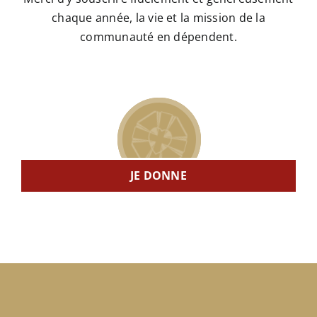
chaque année, la vie et la mission de la
communauté en dépendent.
JE DONNE