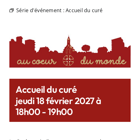
Série d'événement :
Accueil du curé
Accueil du curé
jeudi 18 février 2027 à
18h00
-
19h00