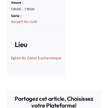
Heure :
18h00 - 19h00
Série :
Accueil du curé
Lieu
Église du Coeur Eucharistique
Partagez cet article, Choisissez
votre Plateforme!