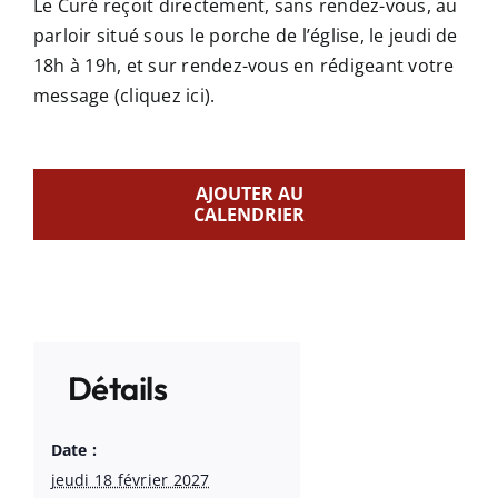
Le Curé reçoit directement, sans rendez-vous, au
parloir situé sous le porche de l’église, le jeudi de
18h à 19h, et sur rendez-vous en rédigeant votre
message
(cliquez ici)
.
AJOUTER AU
CALENDRIER
Détails
Date :
jeudi 18 février 2027