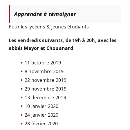
Apprendre à témoigner
Pour les lycéens & jeunes étudiants
Les vendredis suivants, de 19h à 20h, avec les
abbés Mayor et Chouanard
11 octobre 2019
8 novembre 2019
22 novembre 2019
29 novembre 2019
13 décembre 2019
10 janvier 2020
24 janvier 2020
28 février 2020