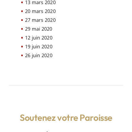
13 mars 2020
20 mars 2020
27 mars 2020
29 mai 2020
12 juin 2020
19 juin 2020
26 juin 2020
Soutenez votre Paroisse