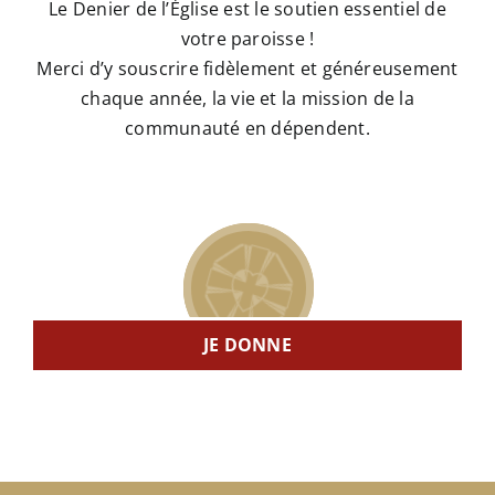
Le Denier de l’Église est le soutien essentiel de
votre paroisse !
Merci d’y souscrire fidèlement et généreusement
chaque année, la vie et la mission de la
communauté en dépendent.
JE DONNE