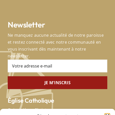
Newsletter
Ne manquez aucune actualité de notre paroisse
et restez connecté avec notre communauté en
vous inscrivant dès maintenant à notre
newsletter.
Église Catholique
Qui est Jésus-Christ