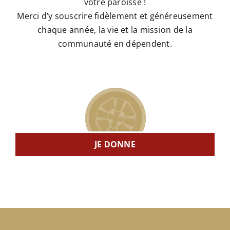
votre paroisse !
Merci d’y souscrire fidèlement et généreusement
chaque année, la vie et la mission de la
communauté en dépendent.
JE DONNE