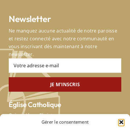
Newsletter
Ne manquez aucune actualité de notre paroisse
et restez connecté avec notre communauté en
vous inscrivant dès maintenant à notre
newsletter.
Église Catholique
Qui est Jésus-Christ
Gérer le consentement
Saint-Siège