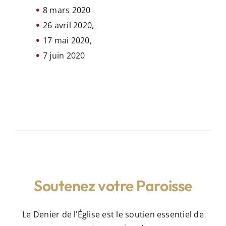
8 mars 2020
26 avril 2020,
17 mai 2020,
7 juin 2020
Soutenez votre Paroisse
Le Denier de l’Église est le soutien essentiel de