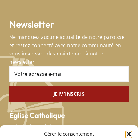
Newsletter
Ne manquez aucune actualité de notre paroisse
et restez connecté avec notre communauté en
vous inscrivant dès maintenant à notre
newsletter.
Église Catholique
Qui est Jésus-Christ
Gérer le consentement
Saint-Siège