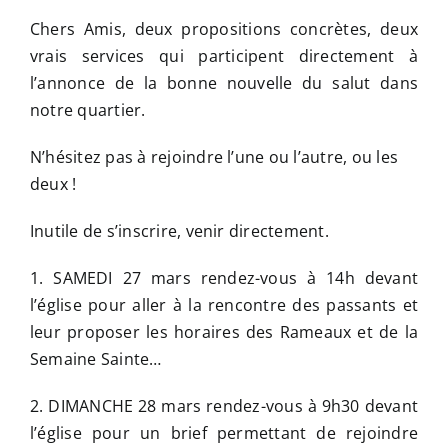
Chers Amis, deux propositions concrètes, deux
vrais services qui participent directement à
l’annonce de la bonne nouvelle du salut dans
notre quartier.
N’hésitez pas à rejoindre l’une ou l’autre, ou les
deux !
Inutile de s’inscrire, venir directement.
1. SAMEDI 27 mars rendez-vous à 14h devant
l’église pour aller à la rencontre des passants et
leur proposer les horaires des Rameaux et de la
Semaine Sainte…
2. DIMANCHE 28 mars rendez-vous à 9h30 devant
l’église pour un brief permettant de rejoindre