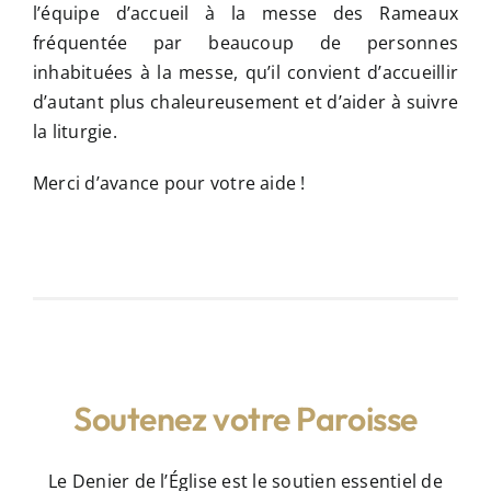
l’équipe d’accueil à la messe des Rameaux
fréquentée par beaucoup de personnes
inhabituées à la messe, qu’il convient d’accueillir
d’autant plus chaleureusement et d’aider à suivre
la liturgie.
Merci d’avance pour votre aide !
Soutenez votre Paroisse
Le Denier de l’Église est le soutien essentiel de