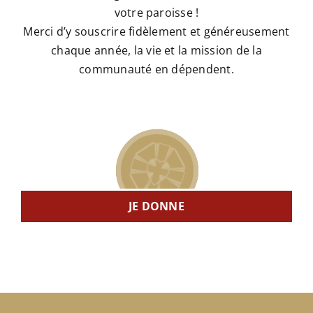
votre paroisse !
Merci d’y souscrire fidèlement et généreusement
chaque année, la vie et la mission de la
communauté en dépendent.
JE DONNE